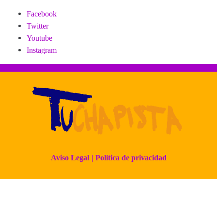
Facebook
Twitter
Youtube
Instagram
Aviso Legal
| Política de privacidad